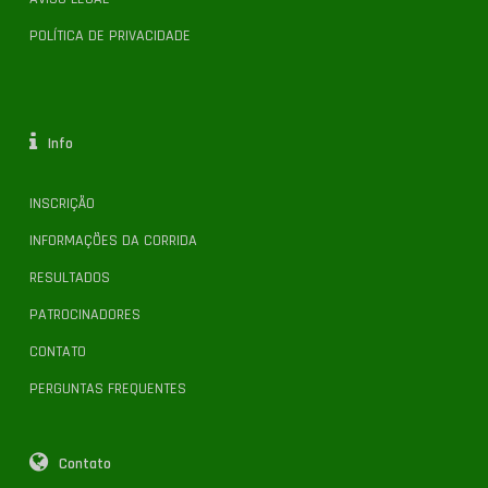
POLÍTICA DE PRIVACIDADE
Info
INSCRIÇÃO
INFORMAÇÕES DA CORRIDA
RESULTADOS
PATROCINADORES
CONTATO
PERGUNTAS FREQUENTES
Contato